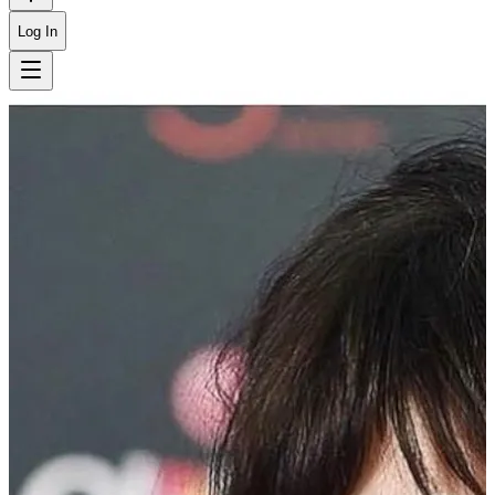
Log In