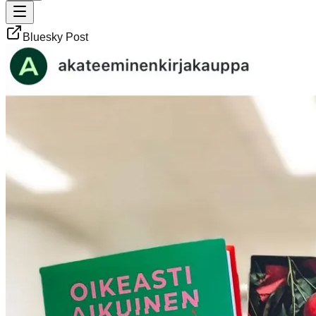
Bluesky Post