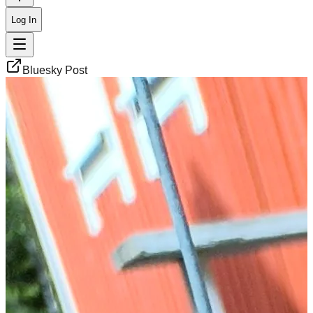
Log In
Bluesky Post